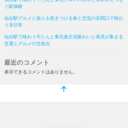
ぐ駅体験
仙台駅グルメと旅人を惹きつける食と交流の玄関口で味わ
う非日常
仙台駅で味わう牛たんと東北食文化賑わいと発見が集まる
交通とグルメの交差点
最近のコメント
表示できるコメントはありません。