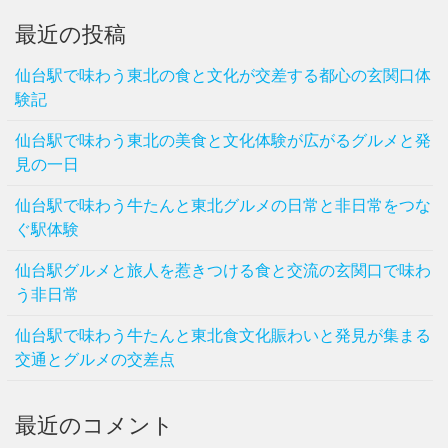
最近の投稿
仙台駅で味わう東北の食と文化が交差する都心の玄関口体
験記
仙台駅で味わう東北の美食と文化体験が広がるグルメと発
見の一日
仙台駅で味わう牛たんと東北グルメの日常と非日常をつな
ぐ駅体験
仙台駅グルメと旅人を惹きつける食と交流の玄関口で味わ
う非日常
仙台駅で味わう牛たんと東北食文化賑わいと発見が集まる
交通とグルメの交差点
最近のコメント