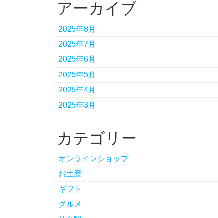
アーカイブ
2025年8月
2025年7月
2025年6月
2025年5月
2025年4月
2025年3月
カテゴリー
オンラインショップ
お土産
ギフト
グルメ