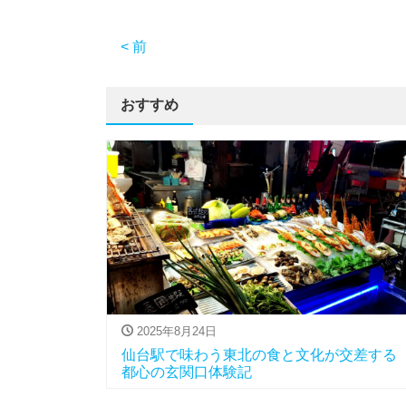
< 前
おすすめ
2025年8月24日
仙台駅で味わう東北の食と文化が交差する
都心の玄関口体験記