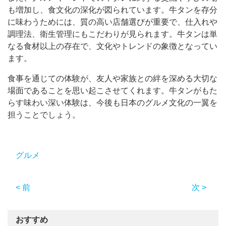
も増加し、食文化の深化が図られています。牛タンを存分
に味わうためには、質の高い店舗選びが重要で、仕入れや
調理法、衛生管理にもこだわりが見られます。牛タンは単
なる食材以上の存在で、文化やトレンドの象徴となってい
ます。
食事を通じての体験が、友人や家族との絆を深める大切な
場面であることを思い起こさせてくれます。牛タンがもた
らす味わい深い体験は、今後も日本のグルメ文化の一翼を
担うことでしょう。
グルメ
< 前
次 >
おすすめ