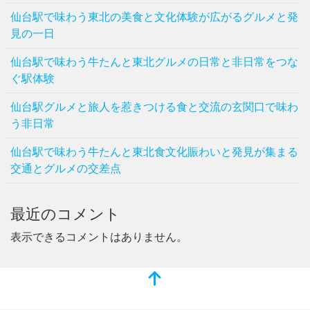
仙台駅で味わう東北の美食と文化体験が広がるグルメと発
見の一日
仙台駅で味わう牛たんと東北グルメの日常と非日常をつな
ぐ駅体験
仙台駅グルメと旅人を惹きつける食と交流の玄関口で味わ
う非日常
仙台駅で味わう牛たんと東北食文化賑わいと発見が集まる
交通とグルメの交差点
最近のコメント
表示できるコメントはありません。