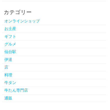
カテゴリー
オンラインショップ
お土産
ギフト
グルメ
仙台駅
伊達
店
料理
牛タン
牛たん専門店
通販