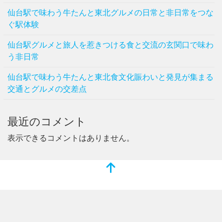
仙台駅で味わう牛たんと東北グルメの日常と非日常をつな
ぐ駅体験
仙台駅グルメと旅人を惹きつける食と交流の玄関口で味わ
う非日常
仙台駅で味わう牛たんと東北食文化賑わいと発見が集まる
交通とグルメの交差点
最近のコメント
表示できるコメントはありません。