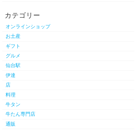
カテゴリー
オンラインショップ
お土産
ギフト
グルメ
仙台駅
伊達
店
料理
牛タン
牛たん専門店
通販