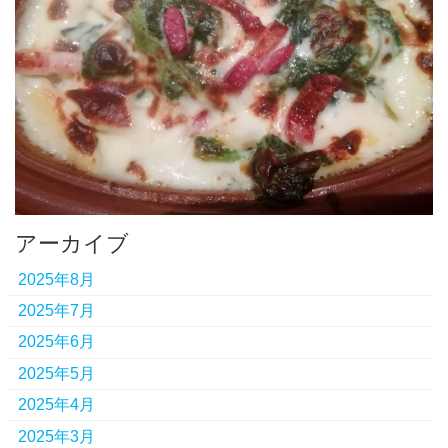
アーカイブ
2025年8月
2025年7月
2025年6月
2025年5月
2025年4月
2025年3月