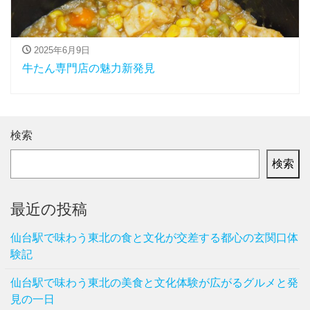
2025年6月9日
牛たん専門店の魅力新発見
検索
検索
最近の投稿
仙台駅で味わう東北の食と文化が交差する都心の玄関口体
験記
仙台駅で味わう東北の美食と文化体験が広がるグルメと発
見の一日