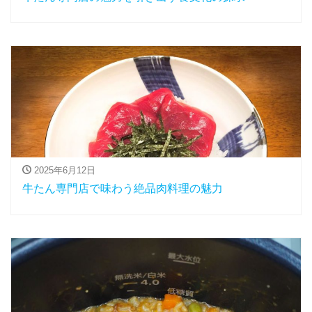
2025年6月12日
牛たん専門店で味わう絶品肉料理の魅力